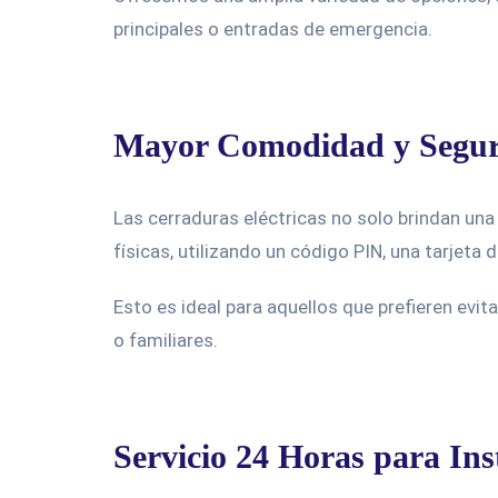
principales o entradas de emergencia.
Mayor Comodidad y Segu
Las cerraduras eléctricas no solo brindan un
físicas, utilizando un código PIN, una tarjet
Esto es ideal para aquellos que prefieren ev
o familiares.
Servicio 24 Horas para In