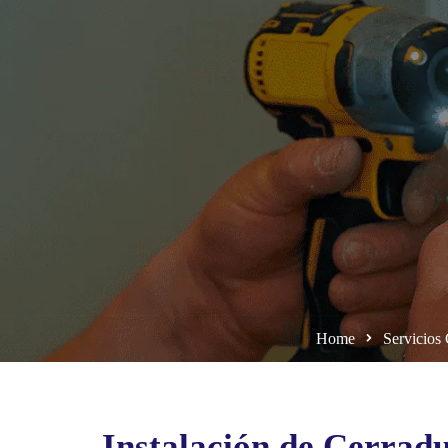
Home
Servicios
Instalación de Cerrad