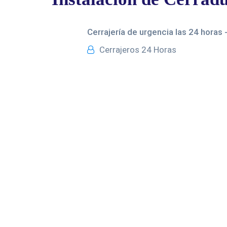
Cerrajería de urgencia las 24 horas 
Cerrajeros 24 Horas