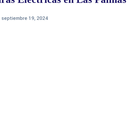
-
septiembre 19, 2024