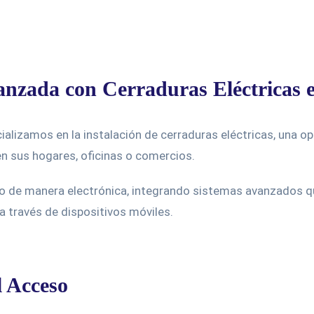
anzada con Cerraduras Eléctricas 
alizamos en la instalación de cerraduras eléctricas, una o
en sus hogares, oficinas o comercios.
o de manera electrónica, integrando sistemas avanzados qu
a través de dispositivos móviles.
l Acceso