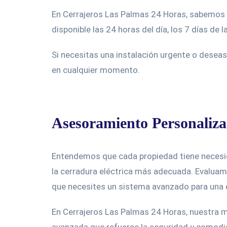
En Cerrajeros Las Palmas 24 Horas, sabemos q
disponible las 24 horas del día, los 7 días de 
Si necesitas una instalación urgente o deseas
en cualquier momento.
Asesoramiento Personaliza
Entendemos que cada propiedad tiene necesid
la cerradura eléctrica más adecuada. Evaluamo
que necesites un sistema avanzado para una e
En Cerrajeros Las Palmas 24 Horas, nuestra mi