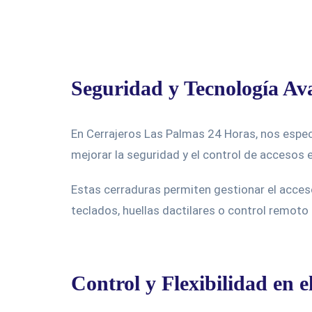
Seguridad y Tecnología Av
En Cerrajeros Las Palmas 24 Horas, nos especi
mejorar la seguridad y el control de accesos 
Estas cerraduras permiten gestionar el acces
teclados, huellas dactilares o control remoto 
Control y Flexibilidad en e