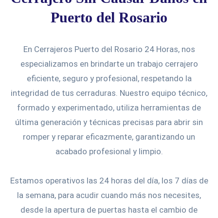
Puerto del Rosario
En Cerrajeros Puerto del Rosario 24 Horas, nos
especializamos en brindarte un trabajo cerrajero
eficiente, seguro y profesional, respetando la
integridad de tus cerraduras. Nuestro equipo técnico,
formado y experimentado, utiliza herramientas de
última generación y técnicas precisas para abrir sin
romper y reparar eficazmente, garantizando un
acabado profesional y limpio.
Estamos operativos las 24 horas del día, los 7 días de
la semana, para acudir cuando más nos necesites,
desde la apertura de puertas hasta el cambio de