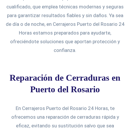
cualificado, que emplea técnicas modernas y seguras
para garantizar resultados fiables y sin daños. Ya sea
de día o de noche, en Cerrajeros Puerto del Rosario 24
Horas estamos preparados para ayudarte,
ofreciéndote soluciones que aportan protección y
confianza.
Reparación de Cerraduras en
Puerto del Rosario
En Cerrajeros Puerto del Rosario 24 Horas, te
ofrecemos una reparación de cerraduras rápida y
eficaz, evitando su sustitución salvo que sea