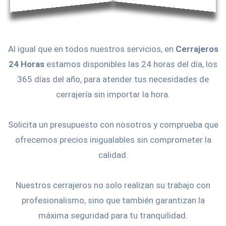
Al igual que en todos nuestros servicios, en
Cerrajeros
24 Horas
estamos disponibles las 24 horas del día, los
365 días del año, para atender tus necesidades de
cerrajería sin importar la hora.
Solicita un presupuesto con nosotros y comprueba que
ofrecemos precios inigualables sin comprometer la
calidad.
Nuestros cerrajeros no solo realizan su trabajo con
profesionalismo, sino que también garantizan la
máxima seguridad para tu tranquilidad.