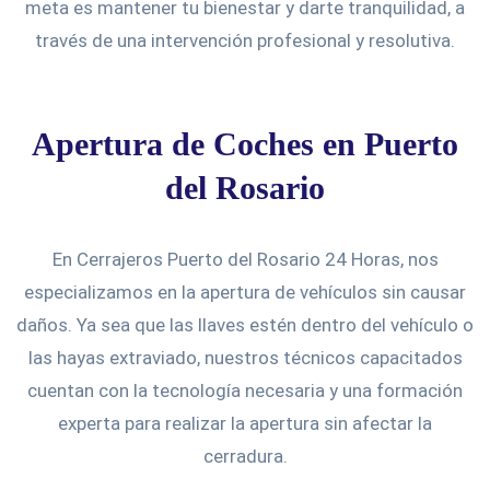
meta es mantener tu bienestar y darte tranquilidad, a
través de una intervención profesional y resolutiva.
Apertura de Coches en Puerto
del Rosario
En Cerrajeros Puerto del Rosario 24 Horas, nos
especializamos en la apertura de vehículos sin causar
daños. Ya sea que las llaves estén dentro del vehículo o
las hayas extraviado, nuestros técnicos capacitados
cuentan con la tecnología necesaria y una formación
experta para realizar la apertura sin afectar la
cerradura.