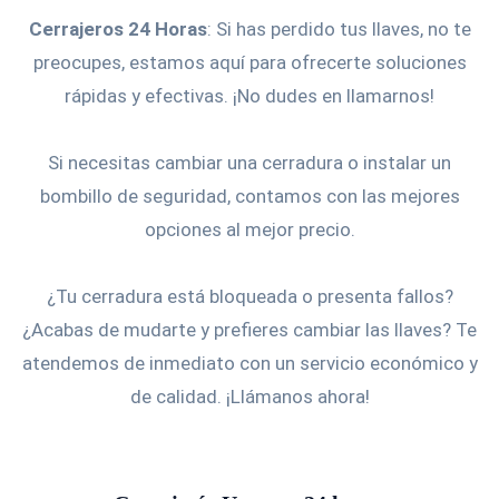
Cerrajeros 24 Horas
: Si has perdido tus llaves, no te
preocupes, estamos aquí para ofrecerte soluciones
rápidas y efectivas. ¡No dudes en llamarnos!
Si necesitas cambiar una cerradura o instalar un
bombillo de seguridad, contamos con las mejores
opciones al mejor precio.
¿Tu cerradura está bloqueada o presenta fallos?
¿Acabas de mudarte y prefieres cambiar las llaves? Te
atendemos de inmediato con un servicio económico y
de calidad. ¡Llámanos ahora!