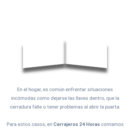
En el hogar, es común enfrentar situaciones
incómodas como dejarse las llaves dentro, que la
cerradura falle o tener problemas al abrir la puerta.
Para estos casos, en
Cerrajeros 24 Horas
contamos