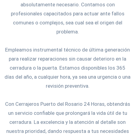
absolutamente necesario. Contamos con
profesionales capacitados para actuar ante fallos
comunes o complejos, sea cual sea el origen del
problema.
Empleamos instrumental técnico de última generación
para realizar reparaciones sin causar deterioro en la
cerradura o la puerta. Estamos disponibles los 365
días del año, a cualquier hora, ya sea una urgencia o una
revisión preventiva.
Con Cerrajeros Puerto del Rosario 24 Horas, obtendrás
un servicio confiable que prolongará la vida útil de tu
cerradura. La excelencia y la atención al detalle son
nuestra prioridad, dando respuesta a tus necesidades