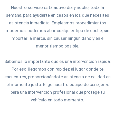
Nuestro servicio está activo día y noche, toda la
semana, para ayudarte en casos en los que necesites
asistencia inmediata. Empleamos procedimientos
modernos, podemos abrir cualquier tipo de coche, sin
importar la marca, sin causar ningún daño y en el
menor tiempo posible.
Sabemos lo importante que es una intervención rápida.
Por eso, llegamos con rapidez al lugar donde te
encuentres, proporcionándote asistencia de calidad en
el momento justo. Elige nuestro equipo de cerrajería,
para una intervención profesional que protege tu
vehículo en todo momento.