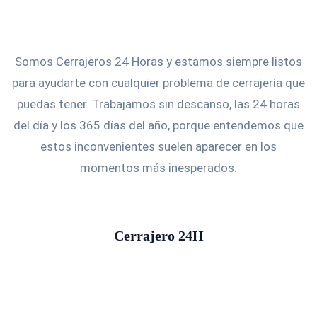
Somos Cerrajeros 24 Horas y estamos siempre listos
para ayudarte con cualquier problema de cerrajería que
puedas tener. Trabajamos sin descanso, las 24 horas
del día y los 365 días del año, porque entendemos que
estos inconvenientes suelen aparecer en los
momentos más inesperados.
Cerrajero 24H