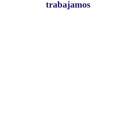
trabajamos