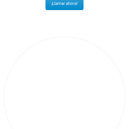
¡Llamar ahora!