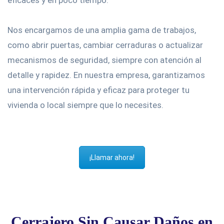
eficaces y en poco tiempo.
Nos encargamos de una amplia gama de trabajos,
como abrir puertas, cambiar cerraduras o actualizar
mecanismos de seguridad, siempre con atención al
detalle y rapidez. En nuestra empresa, garantizamos
una intervención rápida y eficaz para proteger tu
vivienda o local siempre que lo necesites.
¡Llamar ahora!
Cerrajero Sin Causar Daños en