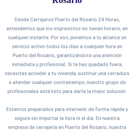
Desde Cerrajeros Puerto del Rosario 24 Horas,
entendemos que los imprevistos no tienen horario, en
cualquier instante. Por eso, ponemos a tu alcance un
servicio activo todos los días a cualquier hora en
Puerto del Rosario, garantizándote una atención
inmediata y profesional. Si te has quedado fuera,
necesitas acceder a tu vivienda, sustituir una cerradura
o atender cualquier contratiempo, nuestro grupo de
profesionales está listo para darte la mejor solución.
Estamos preparados para intervenir de forma rápida y
segura sin importar la hora ni el día. En nuestra
empresa de cerrajería en Puerto del Rosario, nuestra