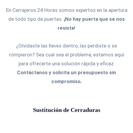
En Cerrajeros 24 Horas somos expertos en la apertura
de todo tipo de puertas.
¡No hay puerta que se nos
resista!
¿Olvidaste las llaves dentro, las perdiste o se
rompieron? Sea cual sea el problema, estamos aquí
para ofrecerte una solución rápida y eficaz.
Contáctanos y solicita un presupuesto sin
compromiso.
Sustitución de Cerraduras