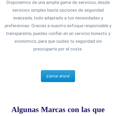
Disponemos de una amplia gama de servicios, desde
servicios simples hasta opciones de seguridad
avanzada, todo adaptado a tus necesidades y
preferencias. Gracias a nuestro enfoque responsable y
transparente, puedes confiar en un servicio honesto y
económico, para que cuides tu seguridad sin
preocuparte por el coste.
¡Llamar ahora!
Algunas Marcas con las que