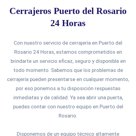
Cerrajeros Puerto del Rosario
24 Horas
Con nuestro servicio de cerrajería en Puerto del
Rosario 24 Horas, estamos comprometidos en
brindarte un servicio eficaz, seguro y disponible en
todo momento. Sabemos que los problemas de
cerrajería pueden presentarse en cualquier momento,
por eso ponemos a tu disposición respuestas
inmediatas y de calidad. Ya sea abrir una puerta,
puedes contar con nuestro equipo en Puerto del
Rosario.
Disponemos de un equipo técnico altamente