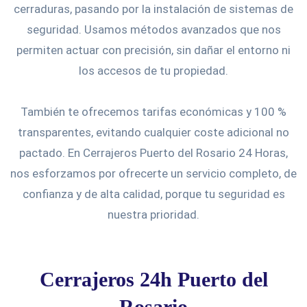
cerraduras, pasando por la instalación de sistemas de
seguridad. Usamos métodos avanzados que nos
permiten actuar con precisión, sin dañar el entorno ni
los accesos de tu propiedad.
También te ofrecemos tarifas económicas y 100 %
transparentes, evitando cualquier coste adicional no
pactado. En Cerrajeros Puerto del Rosario 24 Horas,
nos esforzamos por ofrecerte un servicio completo, de
confianza y de alta calidad, porque tu seguridad es
nuestra prioridad.
Cerrajeros 24h Puerto del
Rosario