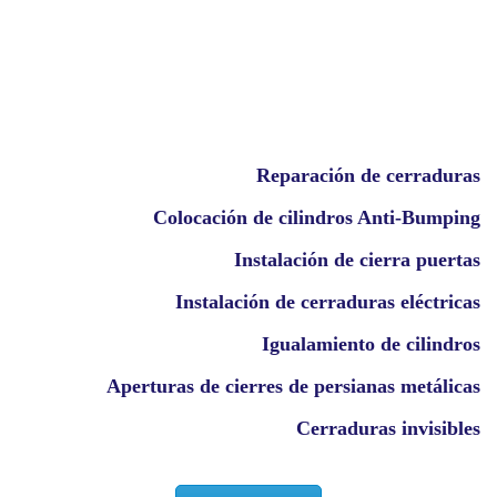
Reparación de cerraduras
Colocación de cilindros Anti-Bumping
Instalación de cierra puertas
Instalación de cerraduras eléctricas
Igualamiento de cilindros
Aperturas de cierres de persianas metálicas
Cerraduras invisibles