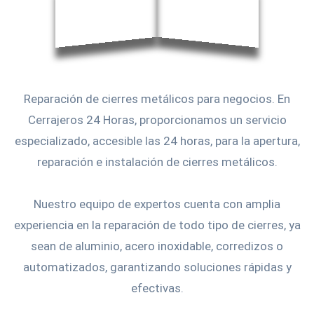
Reparación de cierres metálicos para negocios. En
Cerrajeros 24 Horas, proporcionamos un servicio
especializado, accesible las 24 horas, para la apertura,
reparación e instalación de cierres metálicos.
Nuestro equipo de expertos cuenta con amplia
experiencia en la reparación de todo tipo de cierres, ya
sean de aluminio, acero inoxidable, corredizos o
automatizados, garantizando soluciones rápidas y
efectivas.