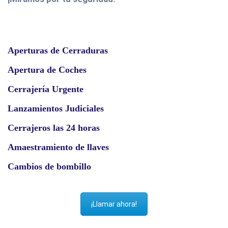
Aperturas de Cerraduras
Apertura de Coches
Cerrajería Urgente
Lanzamientos Judiciales
Cerrajeros las 24 horas
Amaestramiento de llaves
Cambios de bombillo
¡Llamar ahora!