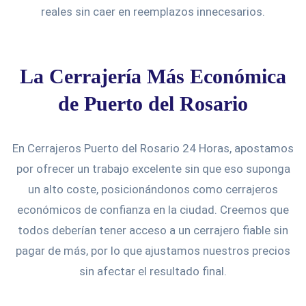
reales sin caer en reemplazos innecesarios.
La Cerrajería Más Económica
de Puerto del Rosario
En Cerrajeros Puerto del Rosario 24 Horas, apostamos
por ofrecer un trabajo excelente sin que eso suponga
un alto coste, posicionándonos como cerrajeros
económicos de confianza en la ciudad. Creemos que
todos deberían tener acceso a un cerrajero fiable sin
pagar de más, por lo que ajustamos nuestros precios
sin afectar el resultado final.