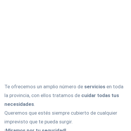
Te ofrecemos un amplio número de
servicios
en toda
la provincia, con ellos tratamos de
cuidar todas tus
necesidades
.
Queremos que estés siempre cubierto de cualquier
imprevisto que te pueda surgir.
¡Miramos por tu seguridad!