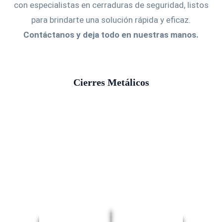
con especialistas en cerraduras de seguridad, listos
para brindarte una solución rápida y eficaz.
Contáctanos y deja todo en nuestras manos.
Cierres Metálicos