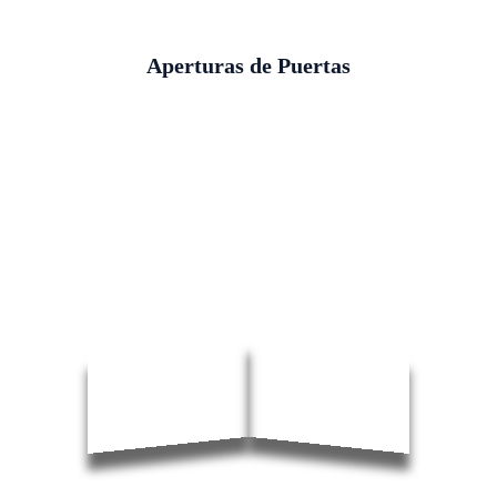
Aperturas de Puertas