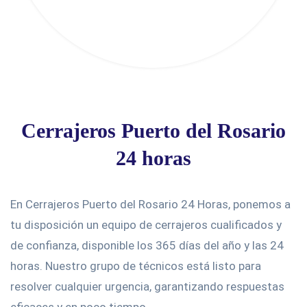
Cerrajeros Puerto del Rosario
24 horas
En Cerrajeros Puerto del Rosario 24 Horas, ponemos a
tu disposición un equipo de cerrajeros cualificados y
de confianza, disponible los 365 días del año y las 24
horas. Nuestro grupo de técnicos está listo para
resolver cualquier urgencia, garantizando respuestas