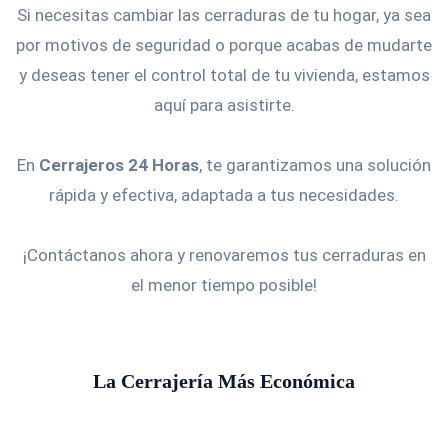
Si necesitas cambiar las cerraduras de tu hogar, ya sea
por motivos de seguridad o porque acabas de mudarte
y deseas tener el control total de tu vivienda, estamos
aquí para asistirte.
En
Cerrajeros 24 Horas
, te garantizamos una solución
rápida y efectiva, adaptada a tus necesidades.
¡Contáctanos ahora y renovaremos tus cerraduras en
el menor tiempo posible!
La Cerrajería Más Económica