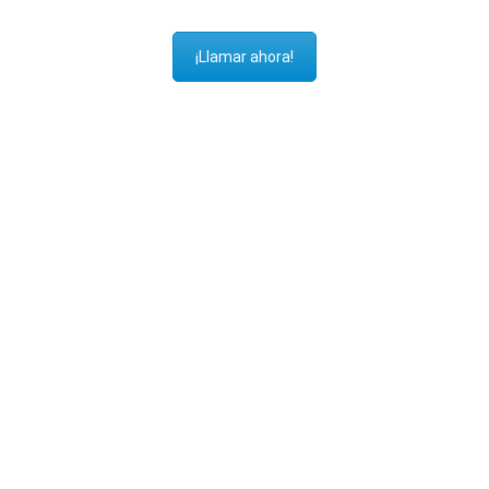
¡Llamar ahora!