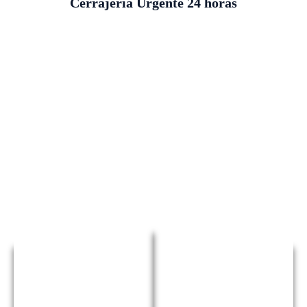
Cerrajería Urgente 24 horas