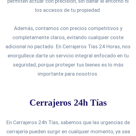
permiten actuar con precisión, sin dañar el entorno ni
los accesos de tu propiedad.
Además, contamos con precios competitivos y
completamente claros, evitando cualquier coste
adicional no pactado. En Cerrajeros Tías 24 Horas, nos
enorgullece darte un servicio integral enfocado en tu
seguridad, porque proteger tus bienes es lo más
importante para nosotros.
Cerrajeros 24h Tías
En Cerrajeros 24h Tías, sabemos que las urgencias de
cerrajería pueden surgir en cualquier momento, ya sea