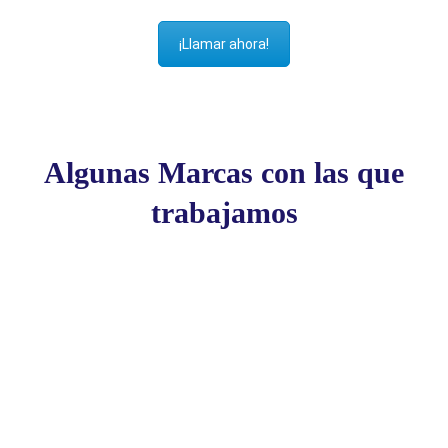
¡Llamar ahora!
Algunas Marcas con las que
trabajamos