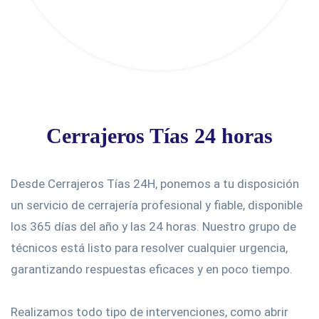
Cerrajeros Tías 24 horas
Desde Cerrajeros Tías 24H, ponemos a tu disposición
un servicio de cerrajería profesional y fiable, disponible
los 365 días del año y las 24 horas. Nuestro grupo de
técnicos está listo para resolver cualquier urgencia,
garantizando respuestas eficaces y en poco tiempo.
Realizamos todo tipo de intervenciones, como abrir