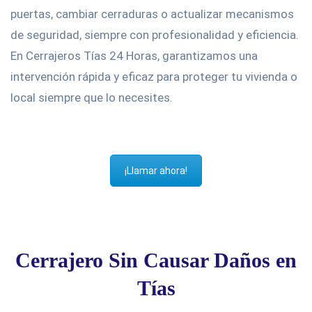
puertas, cambiar cerraduras o actualizar mecanismos
de seguridad, siempre con profesionalidad y eficiencia.
En Cerrajeros Tías 24 Horas, garantizamos una
intervención rápida y eficaz para proteger tu vivienda o
local siempre que lo necesites.
¡Llamar ahora!
Cerrajero Sin Causar Daños en
Tías