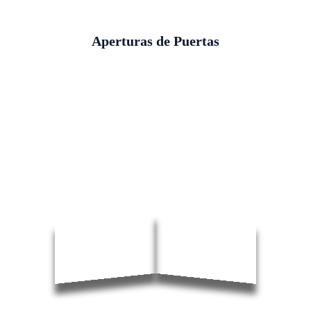
Aperturas de Puertas