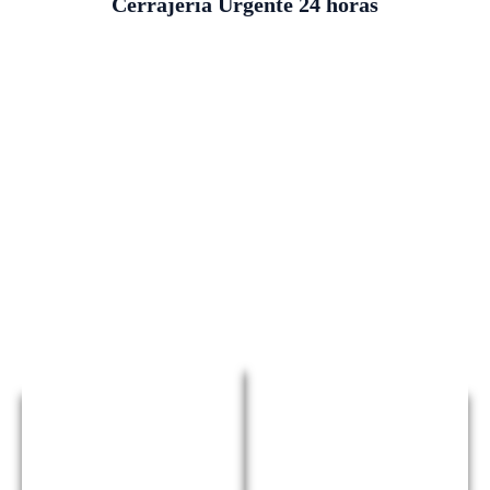
Cerrajería Urgente 24 horas