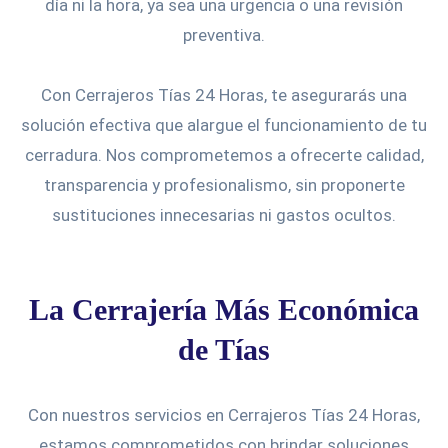
día ni la hora, ya sea una urgencia o una revisión
preventiva.
Con Cerrajeros Tías 24 Horas, te asegurarás una
solución efectiva que alargue el funcionamiento de tu
cerradura. Nos comprometemos a ofrecerte calidad,
transparencia y profesionalismo, sin proponerte
sustituciones innecesarias ni gastos ocultos.
La Cerrajería Más Económica
de Tías
Con nuestros servicios en Cerrajeros Tías 24 Horas,
estamos comprometidos con brindar soluciones