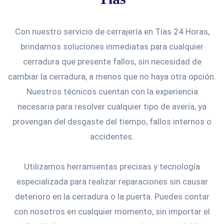
Con nuestro servicio de cerrajería en Tías 24 Horas,
brindamos soluciones inmediatas para cualquier
cerradura que presente fallos, sin necesidad de
cambiar la cerradura, a menos que no haya otra opción.
Nuestros técnicos cuentan con la experiencia
necesaria para resolver cualquier tipo de avería, ya
provengan del desgaste del tiempo, fallos internos o
accidentes.
Utilizamos herramientas precisas y tecnología
especializada para realizar reparaciones sin causar
deterioro en la cerradura o la puerta. Puedes contar
con nosotros en cualquier momento, sin importar el