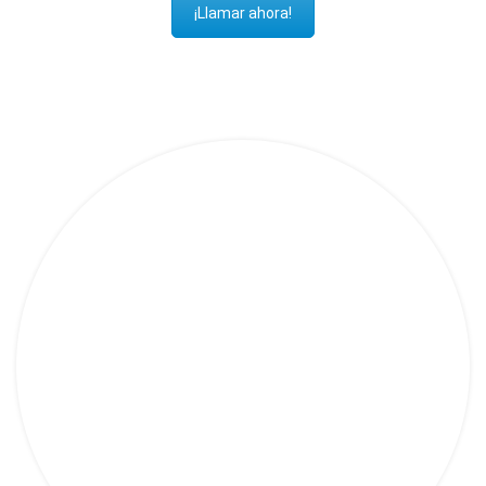
¡Llamar ahora!