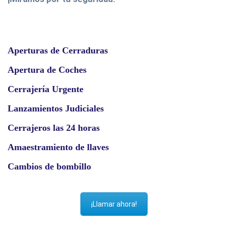
Aperturas de Cerraduras
Apertura de Coches
Cerrajería Urgente
Lanzamientos Judiciales
Cerrajeros las 24 horas
Amaestramiento de llaves
Cambios de bombillo
¡Llamar ahora!