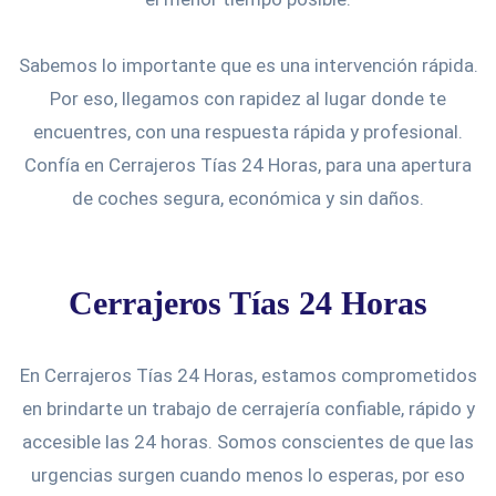
Sabemos lo importante que es una intervención rápida.
Por eso, llegamos con rapidez al lugar donde te
encuentres, con una respuesta rápida y profesional.
Confía en Cerrajeros Tías 24 Horas, para una apertura
de coches segura, económica y sin daños.
Cerrajeros Tías 24 Horas
En Cerrajeros Tías 24 Horas, estamos comprometidos
en brindarte un trabajo de cerrajería confiable, rápido y
accesible las 24 horas. Somos conscientes de que las
urgencias surgen cuando menos lo esperas, por eso