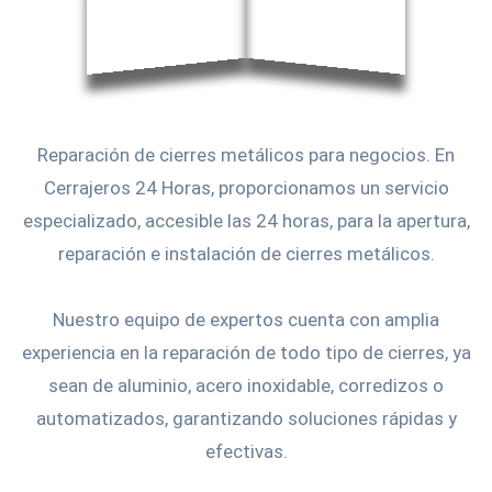
Reparación de cierres metálicos para negocios. En
Cerrajeros 24 Horas, proporcionamos un servicio
especializado, accesible las 24 horas, para la apertura,
reparación e instalación de cierres metálicos.
Nuestro equipo de expertos cuenta con amplia
experiencia en la reparación de todo tipo de cierres, ya
sean de aluminio, acero inoxidable, corredizos o
automatizados, garantizando soluciones rápidas y
efectivas.