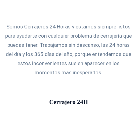
Somos Cerrajeros 24 Horas y estamos siempre listos
para ayudarte con cualquier problema de cerrajería que
puedas tener. Trabajamos sin descanso, las 24 horas
del día y los 365 días del año, porque entendemos que
estos inconvenientes suelen aparecer en los
momentos más inesperados.
Cerrajero 24H