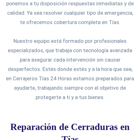
ponemos a tu disposición respuestas inmediatas y de
calidad. Ya sea resolver cualquier tipo de emergencia,
te ofrecemos cobertura completa en Tías.
Nuestro equipo está formado por profesionales
especializados, que trabaja con tecnología avanzada
para asegurar cada intervención sin causar
desperfectos. Estés donde estés y a la hora que sea,
en Cerrajeros Tías 24 Horas estamos preparados para
ayudarte, trabajando siempre con el objetivo de
protegerte a ti y a tus bienes.
Reparación de Cerraduras en
Tías