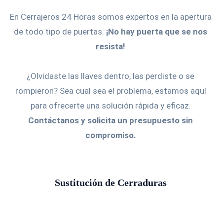
En Cerrajeros 24 Horas somos expertos en la apertura
de todo tipo de puertas.
¡No hay puerta que se nos
resista!
¿Olvidaste las llaves dentro, las perdiste o se
rompieron? Sea cual sea el problema, estamos aquí
para ofrecerte una solución rápida y eficaz.
Contáctanos y solicita un presupuesto sin
compromiso.
Sustitución de Cerraduras