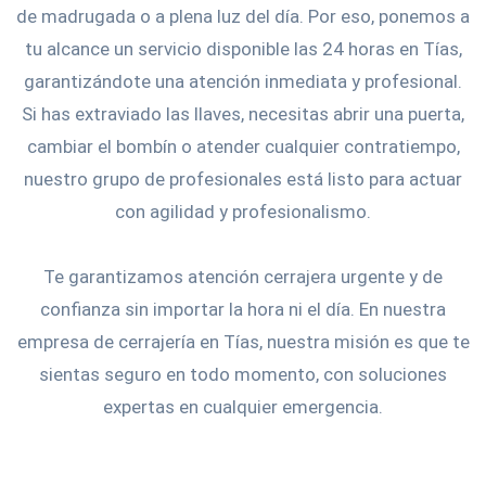
de madrugada o a plena luz del día. Por eso, ponemos a
tu alcance un servicio disponible las 24 horas en Tías,
garantizándote una atención inmediata y profesional.
Si has extraviado las llaves, necesitas abrir una puerta,
cambiar el bombín o atender cualquier contratiempo,
nuestro grupo de profesionales está listo para actuar
con agilidad y profesionalismo.
Te garantizamos atención cerrajera urgente y de
confianza sin importar la hora ni el día. En nuestra
empresa de cerrajería en Tías, nuestra misión es que te
sientas seguro en todo momento, con soluciones
expertas en cualquier emergencia.