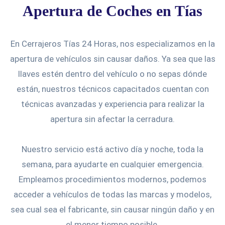
Apertura de Coches en Tías
En Cerrajeros Tías 24 Horas, nos especializamos en la
apertura de vehículos sin causar daños. Ya sea que las
llaves estén dentro del vehículo o no sepas dónde
están, nuestros técnicos capacitados cuentan con
técnicas avanzadas y experiencia para realizar la
apertura sin afectar la cerradura.
Nuestro servicio está activo día y noche, toda la
semana, para ayudarte en cualquier emergencia.
Empleamos procedimientos modernos, podemos
acceder a vehículos de todas las marcas y modelos,
sea cual sea el fabricante, sin causar ningún daño y en
el menor tiempo posible.