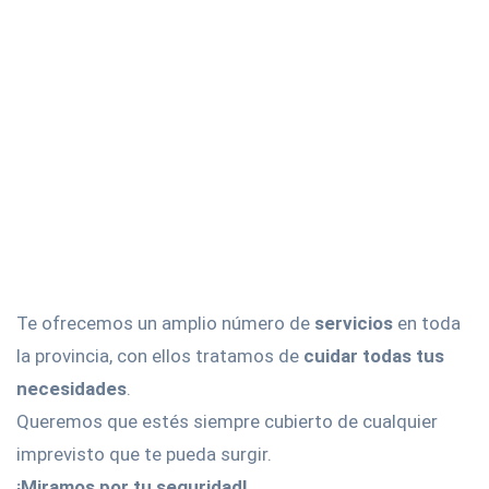
Te ofrecemos un amplio número de
servicios
en toda
la provincia, con ellos tratamos de
cuidar todas tus
necesidades
.
Queremos que estés siempre cubierto de cualquier
imprevisto que te pueda surgir.
¡Miramos por tu seguridad!