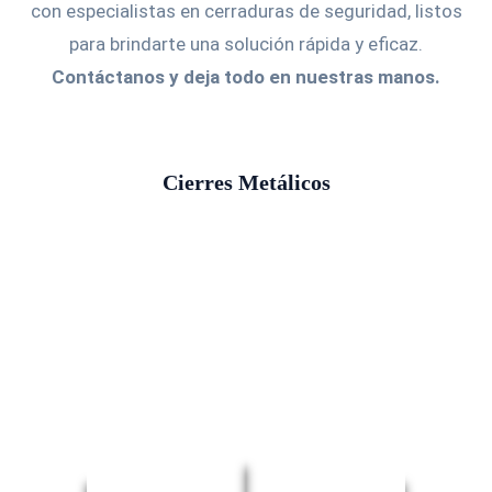
con especialistas en cerraduras de seguridad, listos
para brindarte una solución rápida y eficaz.
Contáctanos y deja todo en nuestras manos.
Cierres Metálicos