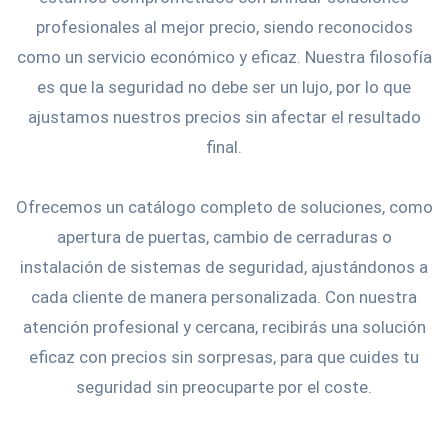
profesionales al mejor precio, siendo reconocidos
como un servicio económico y eficaz. Nuestra filosofía
es que la seguridad no debe ser un lujo, por lo que
ajustamos nuestros precios sin afectar el resultado
final.
Ofrecemos un catálogo completo de soluciones, como
apertura de puertas, cambio de cerraduras o
instalación de sistemas de seguridad, ajustándonos a
cada cliente de manera personalizada. Con nuestra
atención profesional y cercana, recibirás una solución
eficaz con precios sin sorpresas, para que cuides tu
seguridad sin preocuparte por el coste.