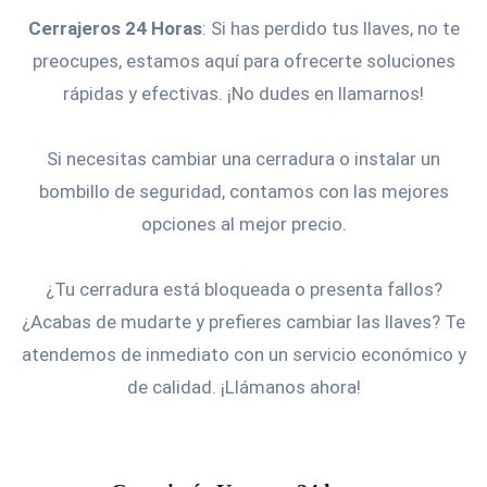
Cerrajeros 24 Horas
: Si has perdido tus llaves, no te
preocupes, estamos aquí para ofrecerte soluciones
rápidas y efectivas. ¡No dudes en llamarnos!
Si necesitas cambiar una cerradura o instalar un
bombillo de seguridad, contamos con las mejores
opciones al mejor precio.
¿Tu cerradura está bloqueada o presenta fallos?
¿Acabas de mudarte y prefieres cambiar las llaves? Te
atendemos de inmediato con un servicio económico y
de calidad. ¡Llámanos ahora!