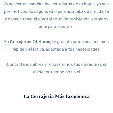
Si necesitas cambiar las cerraduras de tu hogar, ya sea
por motivos de seguridad o porque acabas de mudarte
y deseas tener el control total de tu vivienda, estamos
aquí para asistirte.
En
Cerrajeros 24 Horas
, te garantizamos una solución
rápida y efectiva, adaptada a tus necesidades.
¡Contáctanos ahora y renovaremos tus cerraduras en
el menor tiempo posible!
La Cerrajería Más Económica