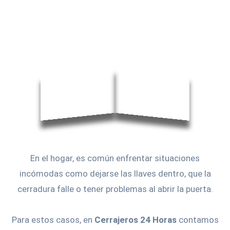
En el hogar, es común enfrentar situaciones
incómodas como dejarse las llaves dentro, que la
cerradura falle o tener problemas al abrir la puerta.
Para estos casos, en
Cerrajeros 24 Horas
contamos