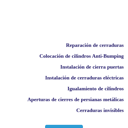
Reparación de cerraduras
Colocación de cilindros Anti-Bumping
Instalación de cierra puertas
Instalación de cerraduras eléctricas
Igualamiento de cilindros
Aperturas de cierres de persianas metálicas
Cerraduras invisibles