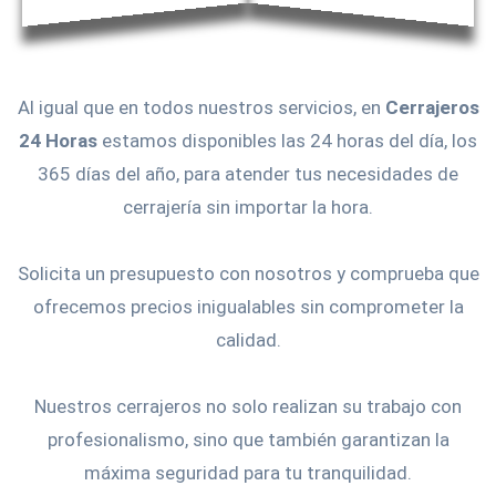
Al igual que en todos nuestros servicios, en
Cerrajeros
24 Horas
estamos disponibles las 24 horas del día, los
365 días del año, para atender tus necesidades de
cerrajería sin importar la hora.
Solicita un presupuesto con nosotros y comprueba que
ofrecemos precios inigualables sin comprometer la
calidad.
Nuestros cerrajeros no solo realizan su trabajo con
profesionalismo, sino que también garantizan la
máxima seguridad para tu tranquilidad.