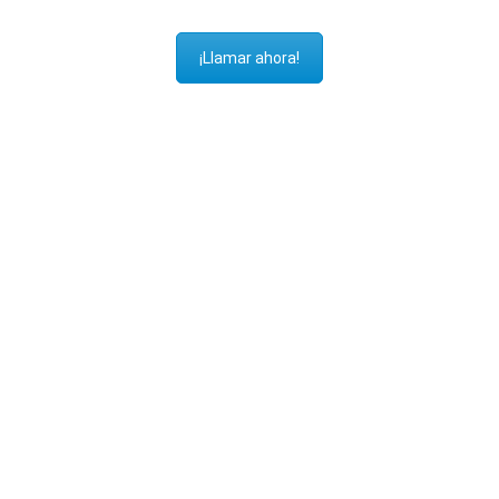
¡Llamar ahora!