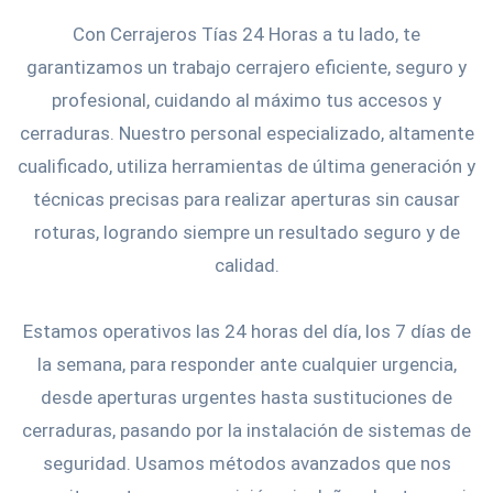
Con Cerrajeros Tías 24 Horas a tu lado, te
garantizamos un trabajo cerrajero eficiente, seguro y
profesional, cuidando al máximo tus accesos y
cerraduras. Nuestro personal especializado, altamente
cualificado, utiliza herramientas de última generación y
técnicas precisas para realizar aperturas sin causar
roturas, logrando siempre un resultado seguro y de
calidad.
Estamos operativos las 24 horas del día, los 7 días de
la semana, para responder ante cualquier urgencia,
desde aperturas urgentes hasta sustituciones de
cerraduras, pasando por la instalación de sistemas de
seguridad. Usamos métodos avanzados que nos