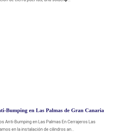
Anti-Bumping en Las Palmas de Gran Canaria
ros Anti-Bumping en Las Palmas En Cerrajeros Las
os en la instalación de cilindros an...