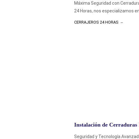
Máxima Seguridad con Cerradura
24 Horas, nos especializamos en l
CERRAJEROS 24 HORAS
Instalación de Cerraduras
Seguridad y Tecnología Avanzad