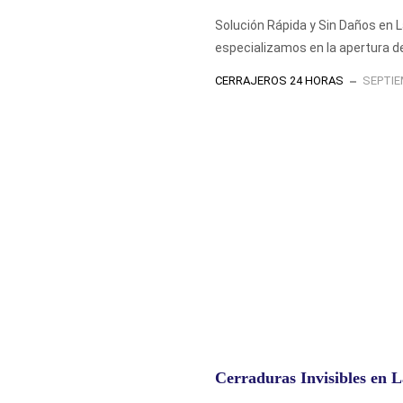
Solución Rápida y Sin Daños en 
especializamos en la apertura de
CERRAJEROS 24 HORAS
SEPTIE
Cerraduras Invisibles en 