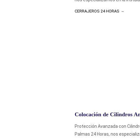
CERRAJEROS 24 HORAS
Colocación de Cilindros 
Protección Avanzada con Cilind
Palmas 24 Horas, nos especializam