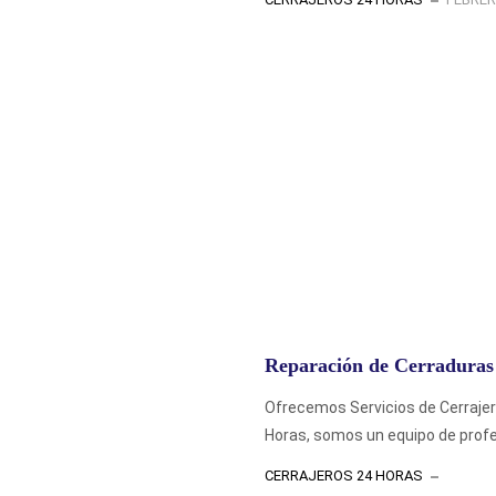
Reparación de Cerraduras
Ofrecemos Servicios de Cerraje
Horas, somos un equipo de profe
CERRAJEROS 24 HORAS