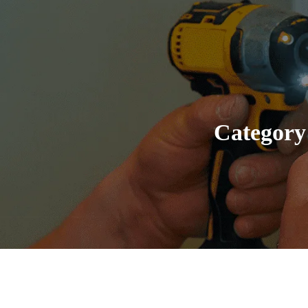
Category 