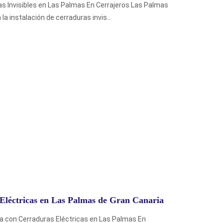
s Invisibles en Las Palmas En Cerrajeros Las Palmas
a instalación de cerraduras invis...
 Eléctricas en Las Palmas de Gran Canaria
a con Cerraduras Eléctricas en Las Palmas En