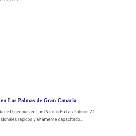
 en Las Palmas de Gran Canaria
ría de Urgencias en Las Palmas En Las Palmas 24
sionales rápidos y altamente capacitado...