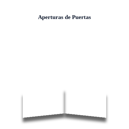
Aperturas de Puertas