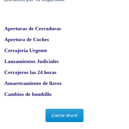
Aperturas de Cerraduras
Apertura de Coches
Cerrajería Urgente
Lanzamientos Judiciales
Cerrajeros las 24 horas
Amaestramiento de llaves
Cambios de bombillo
¡Llamar ahora!