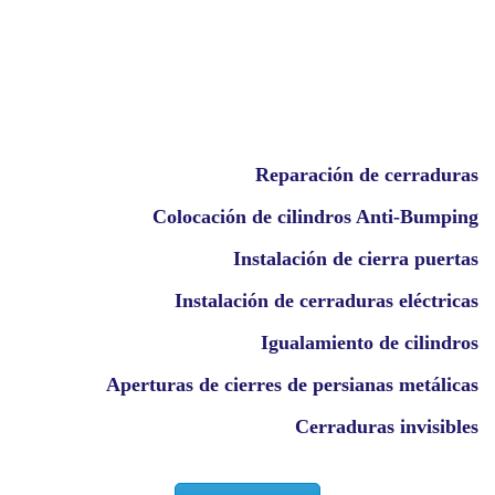
Reparación de cerraduras
Colocación de cilindros Anti-Bumping
Instalación de cierra puertas
Instalación de cerraduras eléctricas
Igualamiento de cilindros
Aperturas de cierres de persianas metálicas
Cerraduras invisibles