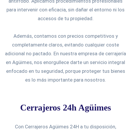
antirrobo. Aplicamos procedimientos profesionales
para intervenir con eficacia, sin dañar el entorno ni los
accesos de tu propiedad.
Además, contamos con precios competitivos y
completamente claros, evitando cualquier coste
adicional no pactado. En nuestra empresa de cerrajería
en Agüimes, nos enorgullece darte un servicio integral
enfocado en tu seguridad, porque proteger tus bienes
es lo más importante para nosotros.
Cerrajeros 24h Agüimes
Con Cerrajeros Agüimes 24H a tu disposición,