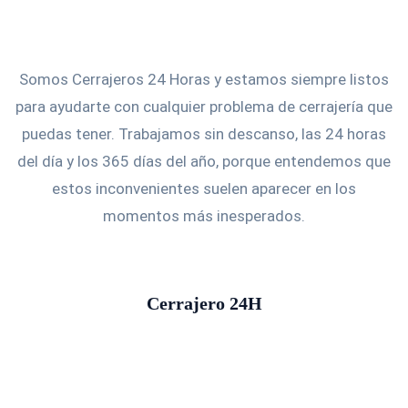
Somos Cerrajeros 24 Horas y estamos siempre listos
para ayudarte con cualquier problema de cerrajería que
puedas tener. Trabajamos sin descanso, las 24 horas
del día y los 365 días del año, porque entendemos que
estos inconvenientes suelen aparecer en los
momentos más inesperados.
Cerrajero 24H