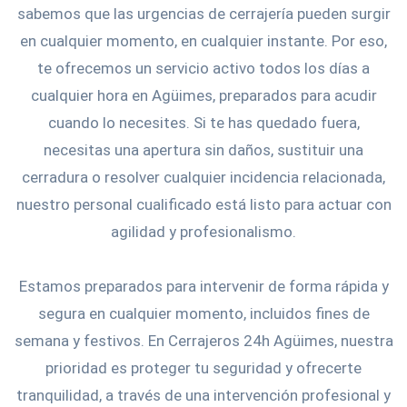
sabemos que las urgencias de cerrajería pueden surgir
en cualquier momento, en cualquier instante. Por eso,
te ofrecemos un servicio activo todos los días a
cualquier hora en Agüimes, preparados para acudir
cuando lo necesites. Si te has quedado fuera,
necesitas una apertura sin daños, sustituir una
cerradura o resolver cualquier incidencia relacionada,
nuestro personal cualificado está listo para actuar con
agilidad y profesionalismo.
Estamos preparados para intervenir de forma rápida y
segura en cualquier momento, incluidos fines de
semana y festivos. En Cerrajeros 24h Agüimes, nuestra
prioridad es proteger tu seguridad y ofrecerte
tranquilidad, a través de una intervención profesional y