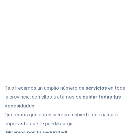
Te ofrecemos un amplio número de
servicios
en toda
la provincia, con ellos tratamos de
cuidar todas tus
necesidades
.
Queremos que estés siempre cubierto de cualquier
imprevisto que te pueda surgir.
¡Miramos por tu seguridad!