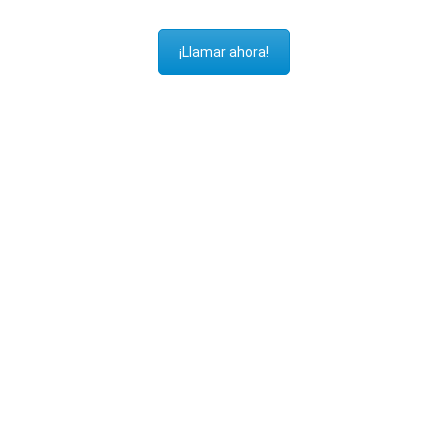
¡Llamar ahora!