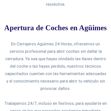
resolutiva.
Apertura de Coches en Agüimes
En Cerrajeros Agüimes 24 Horas, ofrecemos un
servicio profesional para abrir coches sin dañar la
cerradura. Ya sea que hayas olvidado las llaves dentro
del coche o las hayas perdido, nuestros técnicos
capacitados cuentan con las herramientas adecuadas
y el conocimiento necesario para abrir tu vehículo sin
provocar daños.
Trabajamos 24/7, incluso en festivos, para ayudarte en
casos en los que necesites asistencia inmediata.