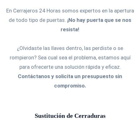
En Cerrajeros 24 Horas somos expertos en la apertura
de todo tipo de puertas.
¡No hay puerta que se nos
resista!
¿Olvidaste las llaves dentro, las perdiste o se
rompieron? Sea cual sea el problema, estamos aquí
para ofrecerte una solución rápida y eficaz.
Contáctanos y solicita un presupuesto sin
compromiso.
Sustitución de Cerraduras