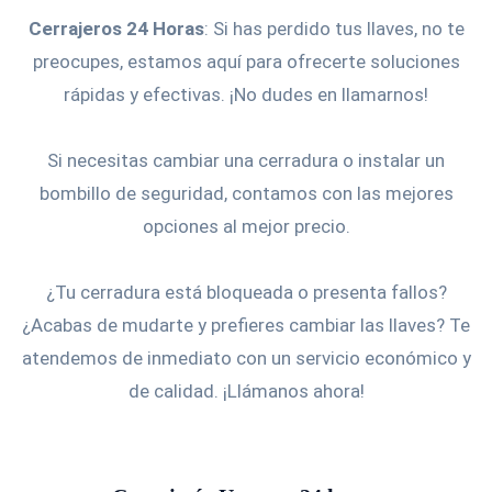
Cerrajeros 24 Horas
: Si has perdido tus llaves, no te
preocupes, estamos aquí para ofrecerte soluciones
rápidas y efectivas. ¡No dudes en llamarnos!
Si necesitas cambiar una cerradura o instalar un
bombillo de seguridad, contamos con las mejores
opciones al mejor precio.
¿Tu cerradura está bloqueada o presenta fallos?
¿Acabas de mudarte y prefieres cambiar las llaves? Te
atendemos de inmediato con un servicio económico y
de calidad. ¡Llámanos ahora!