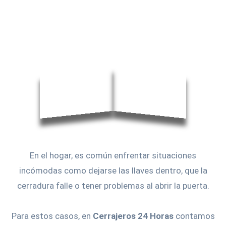
En el hogar, es común enfrentar situaciones
incómodas como dejarse las llaves dentro, que la
cerradura falle o tener problemas al abrir la puerta.
Para estos casos, en
Cerrajeros 24 Horas
contamos