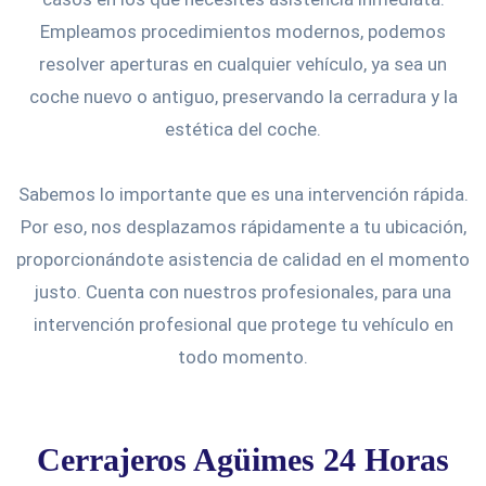
Empleamos procedimientos modernos, podemos
resolver aperturas en cualquier vehículo, ya sea un
coche nuevo o antiguo, preservando la cerradura y la
estética del coche.
Sabemos lo importante que es una intervención rápida.
Por eso, nos desplazamos rápidamente a tu ubicación,
proporcionándote asistencia de calidad en el momento
justo. Cuenta con nuestros profesionales, para una
intervención profesional que protege tu vehículo en
todo momento.
Cerrajeros Agüimes 24 Horas