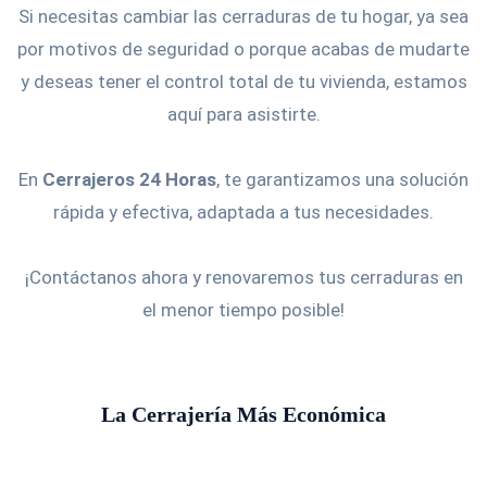
Si necesitas cambiar las cerraduras de tu hogar, ya sea
por motivos de seguridad o porque acabas de mudarte
y deseas tener el control total de tu vivienda, estamos
aquí para asistirte.
En
Cerrajeros 24 Horas
, te garantizamos una solución
rápida y efectiva, adaptada a tus necesidades.
¡Contáctanos ahora y renovaremos tus cerraduras en
el menor tiempo posible!
La Cerrajería Más Económica