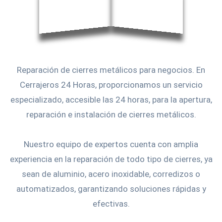
Reparación de cierres metálicos para negocios. En
Cerrajeros 24 Horas, proporcionamos un servicio
especializado, accesible las 24 horas, para la apertura,
reparación e instalación de cierres metálicos.
Nuestro equipo de expertos cuenta con amplia
experiencia en la reparación de todo tipo de cierres, ya
sean de aluminio, acero inoxidable, corredizos o
automatizados, garantizando soluciones rápidas y
efectivas.