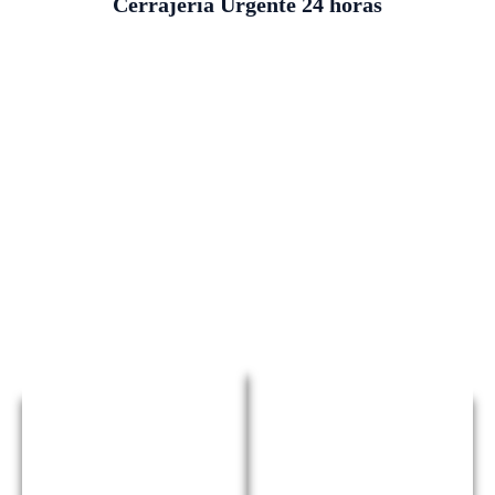
Cerrajería Urgente 24 horas