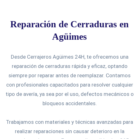
Reparación de Cerraduras en
Agüimes
Desde Cerrajeros Agüimes 24H, te ofrecemos una
reparación de cerraduras rápida y eficaz, optando
siempre por reparar antes de reemplazar. Contamos
con profesionales capacitados para resolver cualquier
tipo de avería, ya sea por el uso, defectos mecánicos o
bloqueos accidentales.
Trabajamos con materiales y técnicas avanzadas para
realizar reparaciones sin causar deterioro en la