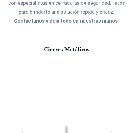
con especialistas en cerraduras de seguridad, listos
para brindarte una solución rápida y eficaz.
Contáctanos y deja todo en nuestras manos.
Cierres Metálicos