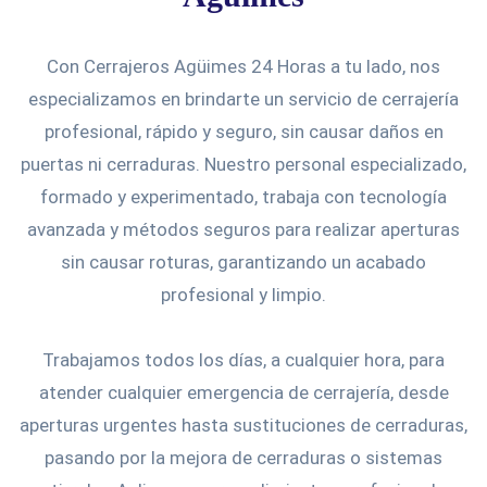
Con Cerrajeros Agüimes 24 Horas a tu lado, nos
especializamos en brindarte un servicio de cerrajería
profesional, rápido y seguro, sin causar daños en
puertas ni cerraduras. Nuestro personal especializado,
formado y experimentado, trabaja con tecnología
avanzada y métodos seguros para realizar aperturas
sin causar roturas, garantizando un acabado
profesional y limpio.
Trabajamos todos los días, a cualquier hora, para
atender cualquier emergencia de cerrajería, desde
aperturas urgentes hasta sustituciones de cerraduras,
pasando por la mejora de cerraduras o sistemas