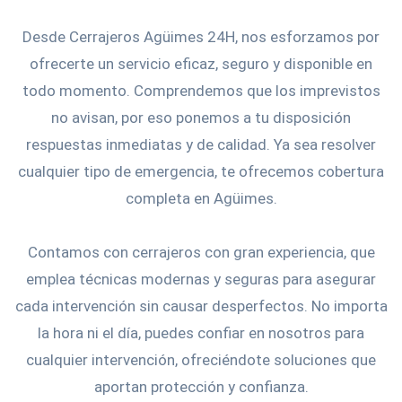
Desde Cerrajeros Agüimes 24H, nos esforzamos por
ofrecerte un servicio eficaz, seguro y disponible en
todo momento. Comprendemos que los imprevistos
no avisan, por eso ponemos a tu disposición
respuestas inmediatas y de calidad. Ya sea resolver
cualquier tipo de emergencia, te ofrecemos cobertura
completa en Agüimes.
Contamos con cerrajeros con gran experiencia, que
emplea técnicas modernas y seguras para asegurar
cada intervención sin causar desperfectos. No importa
la hora ni el día, puedes confiar en nosotros para
cualquier intervención, ofreciéndote soluciones que
aportan protección y confianza.