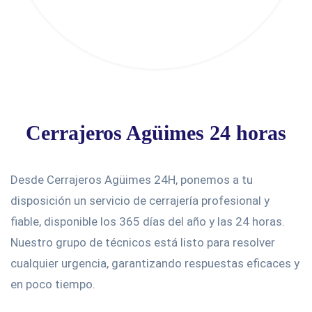
Cerrajeros Agüimes 24 horas
Desde Cerrajeros Agüimes 24H, ponemos a tu
disposición un servicio de cerrajería profesional y
fiable, disponible los 365 días del año y las 24 horas.
Nuestro grupo de técnicos está listo para resolver
cualquier urgencia, garantizando respuestas eficaces y
en poco tiempo.