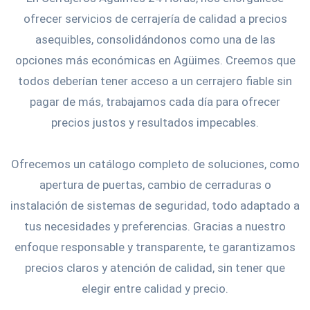
ofrecer servicios de cerrajería de calidad a precios
asequibles, consolidándonos como una de las
opciones más económicas en Agüimes. Creemos que
todos deberían tener acceso a un cerrajero fiable sin
pagar de más, trabajamos cada día para ofrecer
precios justos y resultados impecables.
Ofrecemos un catálogo completo de soluciones, como
apertura de puertas, cambio de cerraduras o
instalación de sistemas de seguridad, todo adaptado a
tus necesidades y preferencias. Gracias a nuestro
enfoque responsable y transparente, te garantizamos
precios claros y atención de calidad, sin tener que
elegir entre calidad y precio.