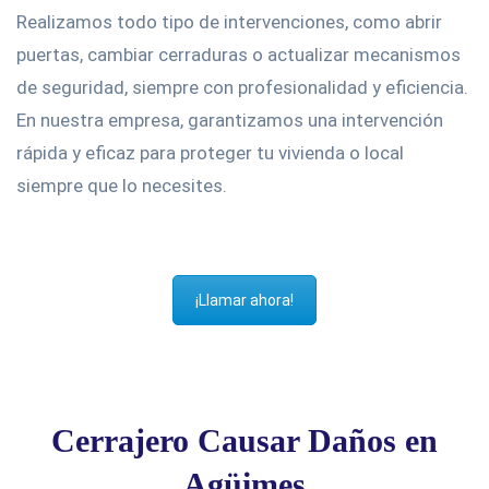
Realizamos todo tipo de intervenciones, como abrir
puertas, cambiar cerraduras o actualizar mecanismos
de seguridad, siempre con profesionalidad y eficiencia.
En nuestra empresa, garantizamos una intervención
rápida y eficaz para proteger tu vivienda o local
siempre que lo necesites.
¡Llamar ahora!
Cerrajero Causar Daños en
Agüimes