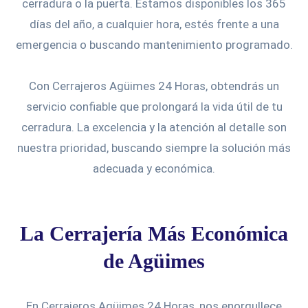
cerradura o la puerta. Estamos disponibles los 365
días del año, a cualquier hora, estés frente a una
emergencia o buscando mantenimiento programado.
Con Cerrajeros Agüimes 24 Horas, obtendrás un
servicio confiable que prolongará la vida útil de tu
cerradura. La excelencia y la atención al detalle son
nuestra prioridad, buscando siempre la solución más
adecuada y económica.
La Cerrajería Más Económica
de Agüimes
En Cerrajeros Agüimes 24 Horas, nos enorgullece