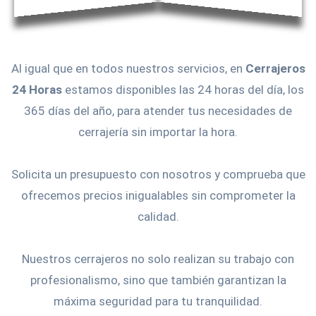
Al igual que en todos nuestros servicios, en
Cerrajeros
24 Horas
estamos disponibles las 24 horas del día, los
365 días del año, para atender tus necesidades de
cerrajería sin importar la hora.
Solicita un presupuesto con nosotros y comprueba que
ofrecemos precios inigualables sin comprometer la
calidad.
Nuestros cerrajeros no solo realizan su trabajo con
profesionalismo, sino que también garantizan la
máxima seguridad para tu tranquilidad.