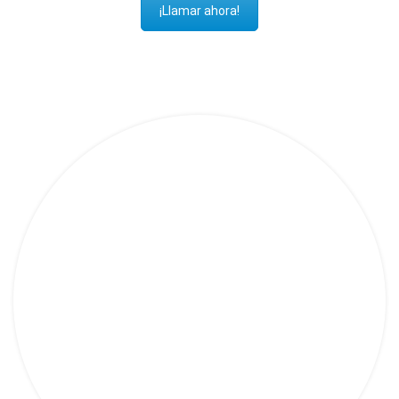
¡Llamar ahora!